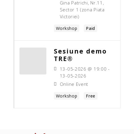
Gina Patrichi, Nr.11,
Sector 1 (zona Piata
Victoriei)
Workshop
Paid
Sesiune demo
TRE®
13-05-2026 @ 19:00 -
13-05-2026
Online Event
Workshop
Free