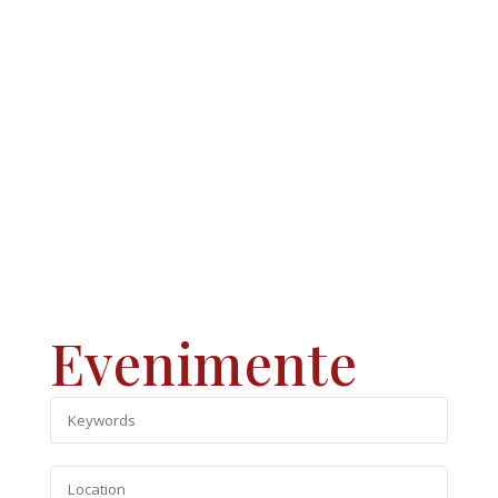
Evenimente