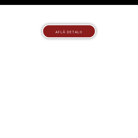
AFLĂ DETALII