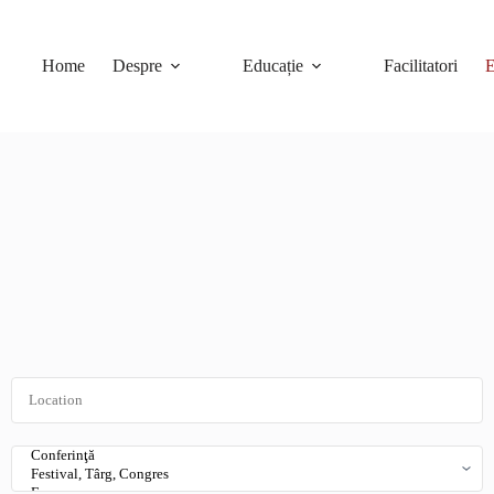
Home
Despre
Educație
Facilitatori
E