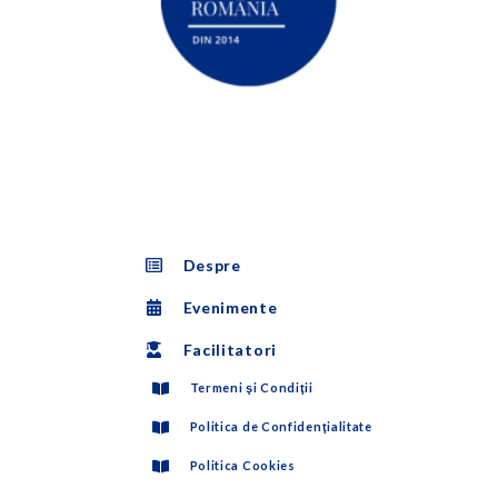
Despre
Evenimente
Facilitatori
Termeni şi Condiţii
Politica de Confidenţialitate
Politica Cookies