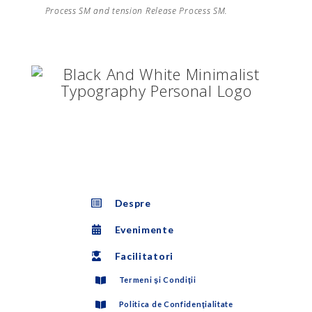
Process SM and tension Release Process SM.
Despre
Evenimente
Facilitatori
Termeni şi Condiţii
Politica de Confidenţialitate