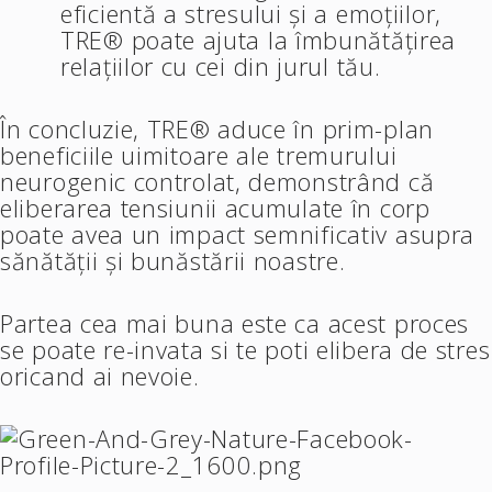
eficientă a stresului și a emoțiilor,
TRE® poate ajuta la îmbunătățirea
relațiilor cu cei din jurul tău.
În concluzie, TRE® aduce în prim-plan
beneficiile uimitoare ale tremurului
neurogenic controlat, demonstrând că
eliberarea tensiunii acumulate în corp
poate avea un impact semnificativ asupra
sănătății și bunăstării noastre.
Partea cea mai buna este ca acest proces
se poate re-invata si te poti elibera de stres
oricand ai nevoie.