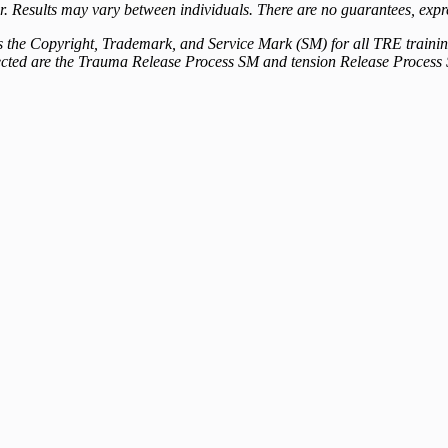
er. Results may vary between individuals. There are no guarantees, expr
the Copyright, Trademark, and Service Mark (SM) for all TRE training 
ected are the Trauma Release Process SM and tension Release Process