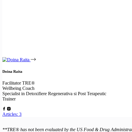
Doina Raita
Facilitator TRE®
Wellbeing Coach
Specialist in Detoxifiere Regenerativa si Post Terapeutic
Trainer
Articles: 3
**TRE® has not been evaluated by the US Food & Drug Administration 