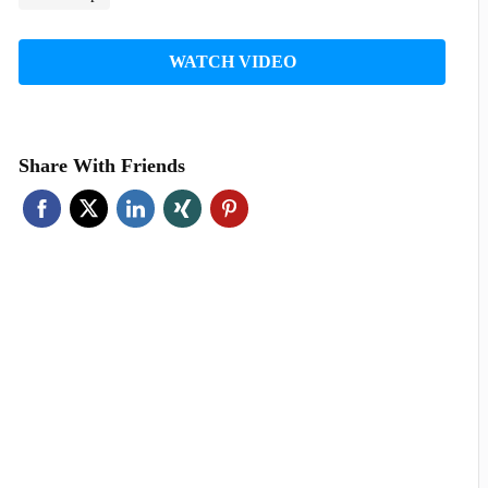
WATCH VIDEO
Share With Friends