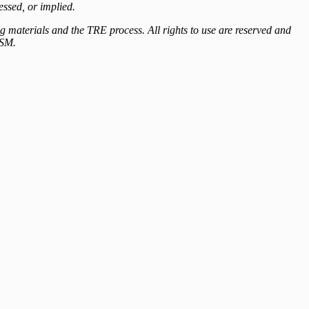
essed, or implied.
materials and the TRE process. All rights to use are reserved and
 SM.