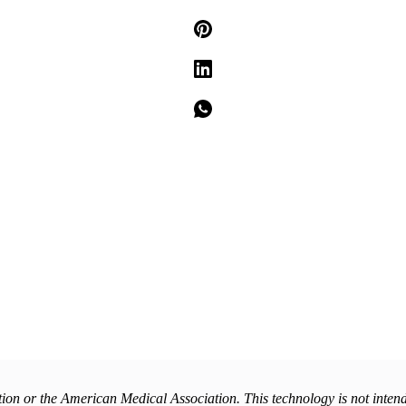
or the American Medical Association. This technology is not intended