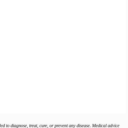
 to diagnose, treat, cure, or prevent any disease. Medical advice