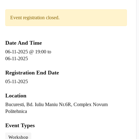
Event registration closed.
Date And Time
06-11-2025 @ 19:00
to
06-11-2025
Registration End Date
05-11-2025
Location
Bucuresti, Bd. Iuliu Maniu Nr.6R, Complex Novum
Politehnica
Event Types
Workshop